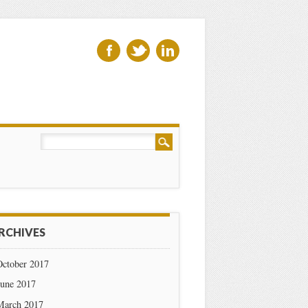
RCHIVES
October 2017
June 2017
March 2017